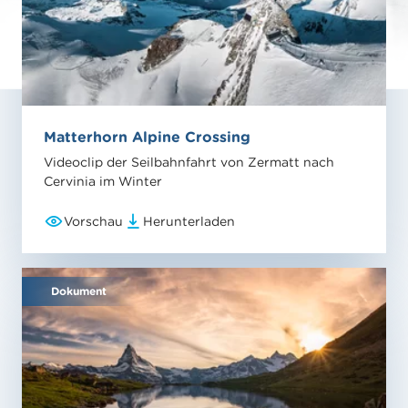
Matterhorn Alpine Crossing
Videoclip der Seilbahnfahrt von Zermatt nach
Cervinia im Winter
Vorschau
Herunterladen
Dokument