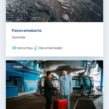
Panoramakarte
Sommer
Vorschau
Herunterladen
Video