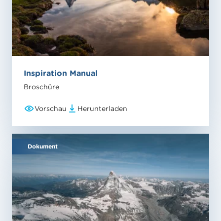
Inspiration Manual
Broschüre
Vorschau
Herunterladen
Dokument