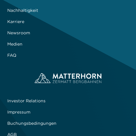
Nachhaltigkeit
Karriere
Newsroom
Medien
FAQ
Investor Relations
Impressum
Buchungsbedingungen
AGB