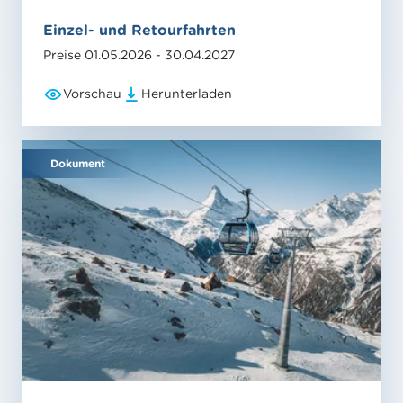
Einzel- und Retourfahrten
Preise 01.05.2026 - 30.04.2027
Vorschau
Herunterladen
Dokument