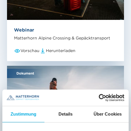
Webinar
Matterhorn Alpine Crossing & Gepäcktransport
Vorschau
Herunterladen
Dokument
Zustimmung
Details
Über Cookies