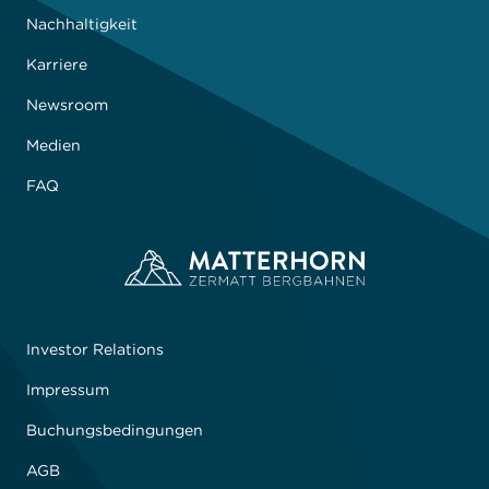
Nachhaltigkeit
Karriere
Newsroom
Medien
FAQ
Investor Relations
Impressum
Buchungsbedingungen
AGB