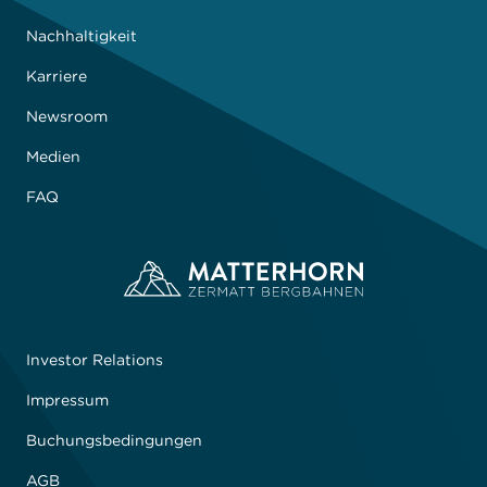
Nachhaltigkeit
Karriere
Newsroom
Medien
FAQ
Investor Relations
Impressum
Buchungsbedingungen
AGB