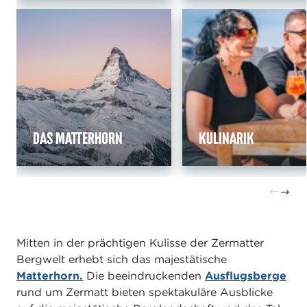
Das Matterhorn
Kulinarik
Mitten in der prächtigen Kulisse der Zermatter
Bergwelt erhebt sich das majestätische
Matterhorn.
Die beeindruckenden
Ausflugsberge
rund um Zermatt bieten spektakuläre Ausblicke