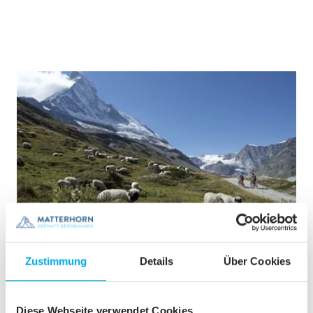
Zustimmung
Details
Über Cookies
Diese Webseite verwendet Cookies