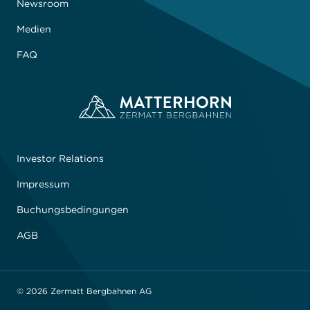
Newsroom
Medien
FAQ
Investor Relations
Impressum
Buchungsbedingungen
AGB
© 2026 Zermatt Bergbahnen AG