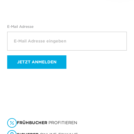
E-Mail Adresse
JETZT ANMELDEN
FRÜHBUCHER
PROFITIEREN