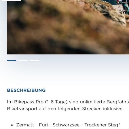
BESCHREIBUNG
Im Bikepass Pro (1-6 Tage) sind unlimitierte Bergfahrte
Biketransport auf den folgenden Strecken inklusive:
Zermatt - Furi - Schwarzsee - Trockener Steg*