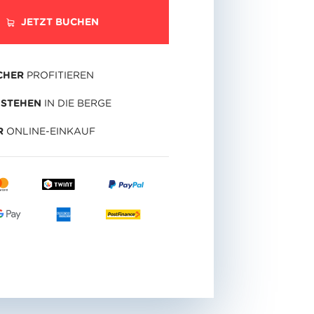
JETZT BUCHEN
CHER
PROFITIEREN
STEHEN
IN DIE BERGE
R
ONLINE-EINKAUF