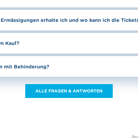
Ermässigungen erhalte ich und wo kann ich die Ticket
em Kauf?
en mit Behinderung?
ALLE FRAGEN & ANTWORTEN
Pr