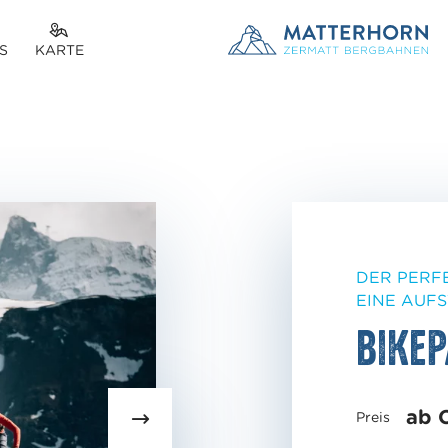
S
KARTE
DER PERFE
EINE AUFS
Bikep
ab 
Preis