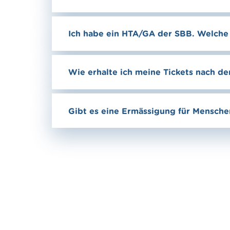
Ich habe ein HTA/GA der SBB. Welche 
Wie erhalte ich meine Tickets nach d
Gibt es eine Ermässigung für Mensch