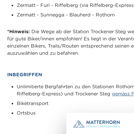
Zermatt - Furi - Riffelberg (via Riffelberg-Expres
Zermatt - Sunnegga - Blauherd - Rothorn
*Hinweis:
Die Wege ab der Station Trockener Steg wer
für gute Biker/innen empfohlen! Es liegt in der Veran
einzelnen Bikers, Trails/Routen entsprechend seinen 
auszuwählen und zu befahren.
INBEGRIFFEN
Unlimitierte Bergfahrten zu den Stationen Rothorn,
Riffelberg-Express) und Trockener Steg
gemäss F
Biketransport
Ortsbus