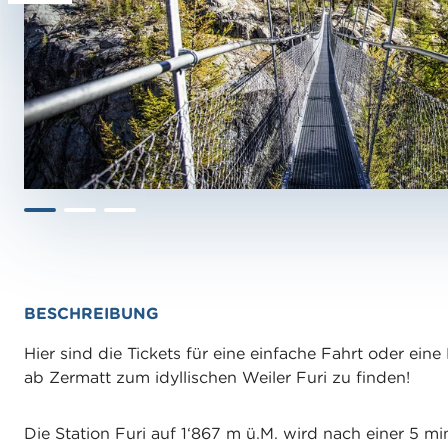
BESCHREIBUNG
Hier sind die Tickets für eine einfache Fahrt oder ein
ab Zermatt zum idyllischen Weiler Furi zu finden!
Die Station Furi auf 1‘867 m ü.M. wird nach einer 5 mi