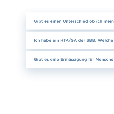
Gibt es einen Unterschied ob ich mei
Ich habe ein HTA/GA der SBB. Welche 
Gibt es eine Ermässigung für Mensch