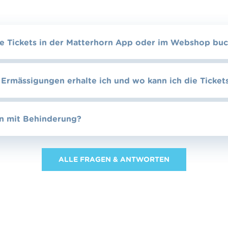
ne Tickets in der Matterhorn App oder im Webshop bu
Ermässigungen erhalte ich und wo kann ich die Ticket
en mit Behinderung?
ALLE FRAGEN & ANTWORTEN