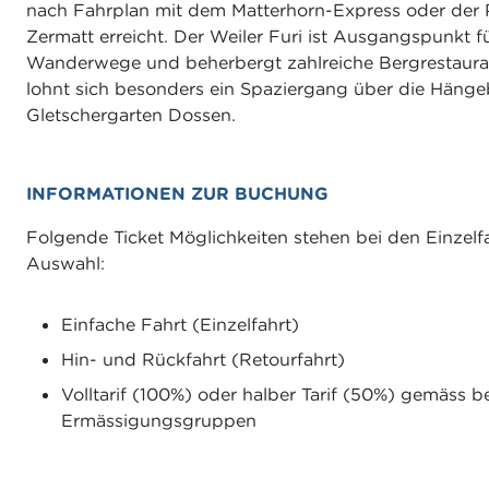
nach Fahrplan mit dem Matterhorn-Express oder der
Zermatt erreicht. Der Weiler Furi ist Ausgangspunkt fü
Wanderwege und beherbergt zahlreiche Bergrestaur
lohnt sich besonders ein Spaziergang über die Häng
Gletschergarten Dossen.
INFORMATIONEN ZUR BUCHUNG
Folgende Ticket Möglichkeiten stehen bei den Einzelf
Auswahl:
Einfache Fahrt (Einzelfahrt)
Hin- und Rückfahrt (Retourfahrt)
Volltarif (100%) oder halber Tarif (50%) gemäss b
Ermässigungsgruppen