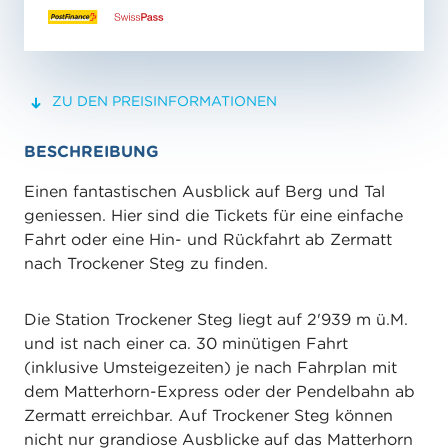
ZU DEN PREISINFORMATIONEN
BESCHREIBUNG
Einen fantastischen Ausblick auf Berg und Tal
geniessen. Hier sind die Tickets für eine einfache
Fahrt oder eine Hin- und Rückfahrt ab Zermatt
nach Trockener Steg zu finden.
Die Station Trockener Steg liegt auf 2'939 m ü.M.
und ist nach einer ca. 30 minütigen Fahrt
(inklusive Umsteigezeiten) je nach Fahrplan mit
dem Matterhorn-Express oder der Pendelbahn ab
Zermatt erreichbar. Auf Trockener Steg können
nicht nur grandiose Ausblicke auf das Matterhorn