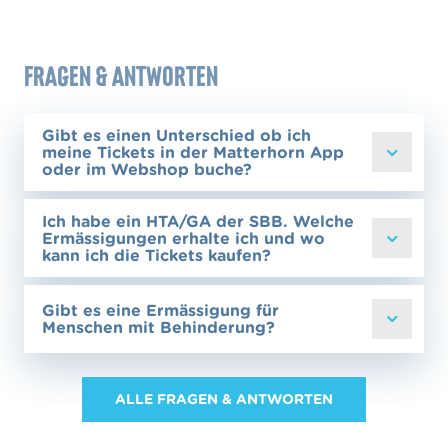
Fragen & Antworten
Gibt es einen Unterschied ob ich
meine Tickets in der Matterhorn App
oder im Webshop buche?
Ich habe ein HTA/GA der SBB. Welche
Ermässigungen erhalte ich und wo
kann ich die Tickets kaufen?
Gibt es eine Ermässigung für
Menschen mit Behinderung?
ALLE FRAGEN & ANTWORTEN