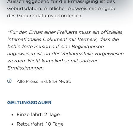
Ausschlaggebend für die Ermässigung ist das
Geburtsdatum. Amtlicher Ausweis mit Angabe
des Geburtsdatums erforderlich.
*Für den Erhalt einer Freikarte muss ein offizielles
internationales Dokument mit Vermerk, dass die
behinderte Person auf eine Begleitperson
angewiesen ist, an der Verkaufsstelle vorgewiesen
werden. Nicht kumulierbar mit anderen
Ermässigungen.
Alle Preise inkl. 8.1% MwSt.
GELTUNGSDAUER
Einzelfahrt: 2 Tage
Retourfahrt: 10 Tage