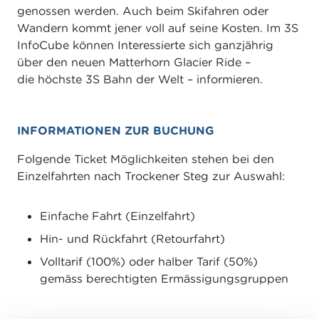
genossen werden. Auch beim Skifahren oder
Wandern kommt jener voll auf seine Kosten. Im 3S
InfoCube können Interessierte sich ganzjährig
über den neuen Matterhorn Glacier Ride –
die höchste 3S Bahn der Welt – informieren.
INFORMATIONEN ZUR BUCHUNG
Folgende Ticket Möglichkeiten stehen bei den
Einzelfahrten nach Trockener Steg zur Auswahl:
Einfache Fahrt (Einzelfahrt)
Hin- und Rückfahrt (Retourfahrt)
Volltarif (100%) oder halber Tarif (50%)
gemäss berechtigten Ermässigungsgruppen