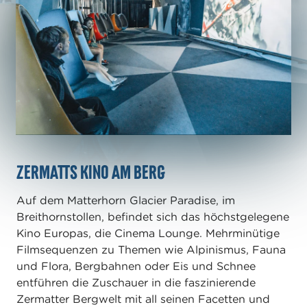
Zermatts Kino am Berg
Auf dem Matterhorn Glacier Paradise, im
Breithornstollen, befindet sich das höchstgelegene
Kino Europas, die Cinema Lounge. Mehrminütige
Filmsequenzen zu Themen wie Alpinismus, Fauna
und Flora, Bergbahnen oder Eis und Schnee
entführen die Zuschauer in die faszinierende
Zermatter Bergwelt mit all seinen Facetten und