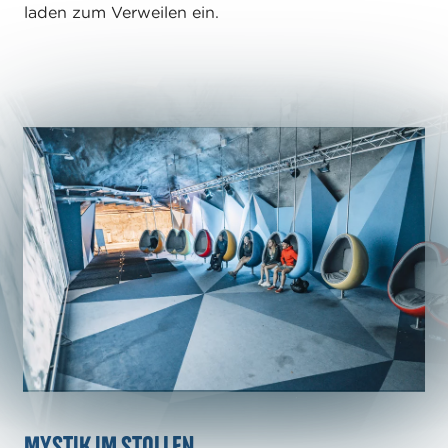
laden zum Verweilen ein.
Mystik im Stollen