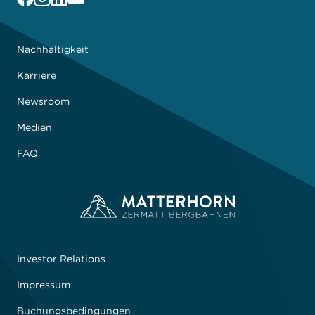
Nachhaltigkeit
Karriere
Newsroom
Medien
FAQ
Investor Relations
Impressum
Buchungsbedingungen