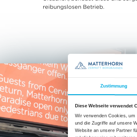
reibungslosen Betrieb.
Zustimmung
Diese Webseite verwendet 
Wir verwenden Cookies, um I
und die Zugriffe auf unsere 
Website an unsere Partner fü