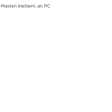
Masten klettern, an PC