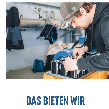
DAs bieten wir