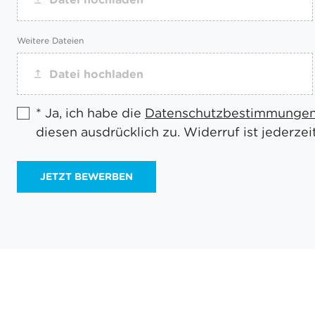
Weitere Dateien
Datei hochladen
*
Ja, ich habe die
Datenschutzbestimmunge
diesen ausdrücklich zu. Widerruf ist jederzei
JETZT BEWERBEN