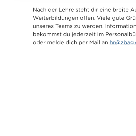
Nach der Lehre steht dir eine breite 
Weiterbildungen offen. Viele gute Grü
unseres Teams zu werden. Informatio
bekommst du jederzeit im Personalb
oder melde dich per Mail an
hr@zbag.