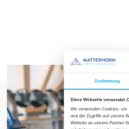
Zustimmung
Diese Webseite verwendet 
Wir verwenden Cookies, um I
und die Zugriffe auf unsere 
Website an unsere Partner fü