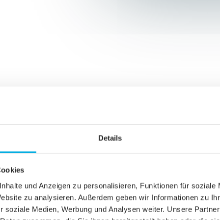
Details
Cookies
nhalte und Anzeigen zu personalisieren, Funktionen für soziale
Website zu analysieren. Außerdem geben wir Informationen zu I
r soziale Medien, Werbung und Analysen weiter. Unsere Partner