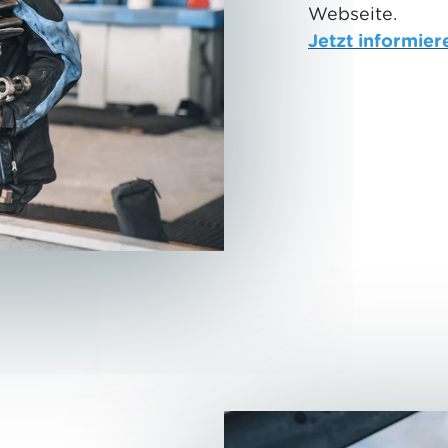
Webseite.
Jetzt informier