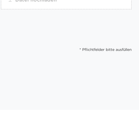
* Pflichtfelder bitte ausfüllen