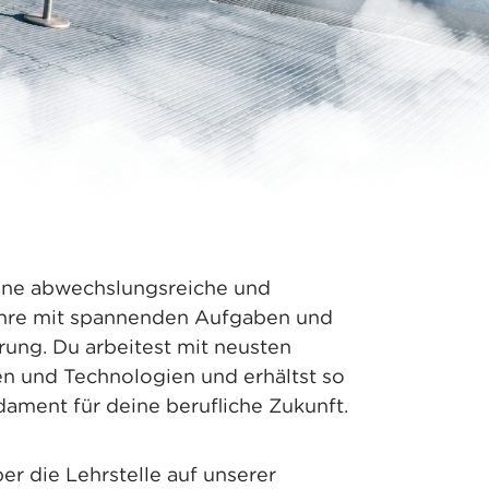
eine abwechslungsreiche und
ehre mit spannenden Aufgaben und
rung. Du arbeitest mit neusten
n und Technologien und erhältst so
dament für deine berufliche Zukunft.
er die Lehrstelle auf unserer