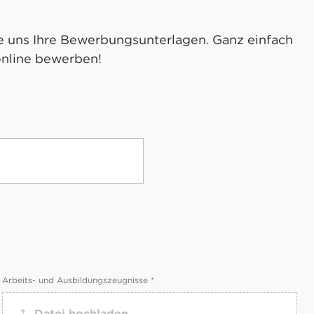
e uns Ihre Bewerbungsunterlagen. Ganz einfach
online bewerben!
Arbeits- und Ausbildungszeugnisse
*
Datei hochladen