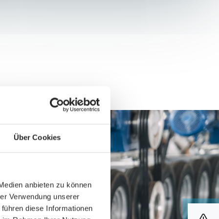
Über Cookies
 Medien anbieten zu können
hrer Verwendung unserer
 führen diese Informationen