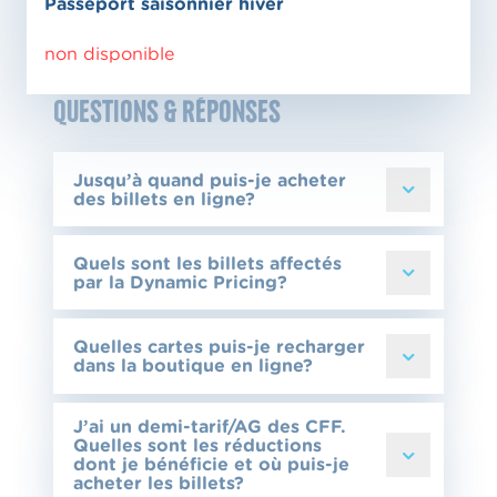
Passeport saisonnier hiver
non disponible
Questions & Réponses
Jusqu’à quand puis-je acheter
des billets en ligne?
Quels sont les billets affectés
par la Dynamic Pricing?
Quelles cartes puis-je recharger
dans la boutique en ligne?
J’ai un demi-tarif/AG des CFF.
Quelles sont les réductions
dont je bénéficie et où puis-je
acheter les billets?