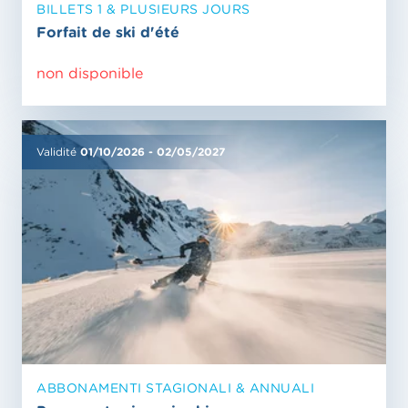
BILLETS 1 & PLUSIEURS JOURS
Forfait de ski d'été
non disponible
Validité
01/10/2026
-
02/05/2027
ABBONAMENTI STAGIONALI & ANNUALI