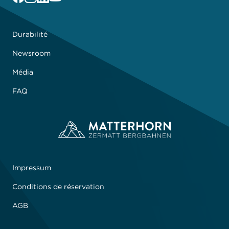
Durabilité
Newsroom
Média
FAQ
Impressum
Conditions de réservation
AGB