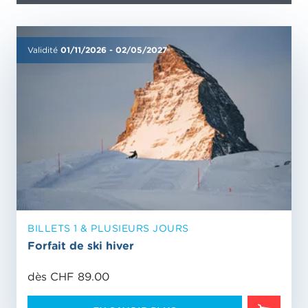
Validité
01/11/2026
-
02/05/2027
BILLETS 1 & PLUSIEURS JOURS
Forfait de ski hiver
dès CHF 89.00