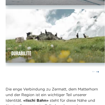
Durabilité
Die enge Verbindung zu Zermatt, dem Matterhorn
und der Region ist ein wichtiger Teil unserer
Identität.
«Iischi Bahn»
steht für diese Nähe und