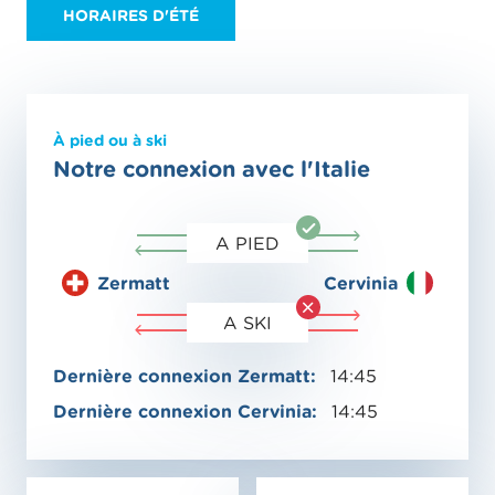
HORAIRES D'ÉTÉ
À pied ou à ski
Notre connexion avec l'Italie
A PIED
Zermatt
Cervinia
A SKI
Dernière connexion Zermatt:
14:45
Dernière connexion Cervinia:
14:45