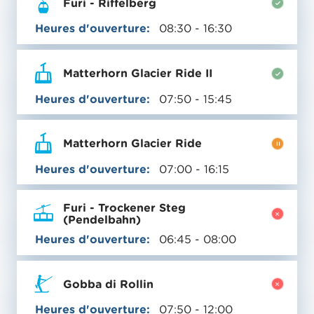
Furi - Riffelberg
Heures d'ouverture:
08:30 - 16:30
Matterhorn Glacier Ride II
Heures d'ouverture:
07:50 - 15:45
Matterhorn Glacier Ride
Heures d'ouverture:
07:00 - 16:15
Furi - Trockener Steg
(Pendelbahn)
Heures d'ouverture:
06:45 - 08:00
Gobba di Rollin
Heures d'ouverture:
07:50 - 12:00