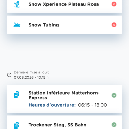
Snow Xperience Plateau Rosa
Snow Tubing
Dernière mise à jour:
07.08.2026 - 10:15 h
Station inférieure Matterhorn-
Express
Heures d'ouverture:
06:15 - 18:00
Trockener Steg, 3S Bahn