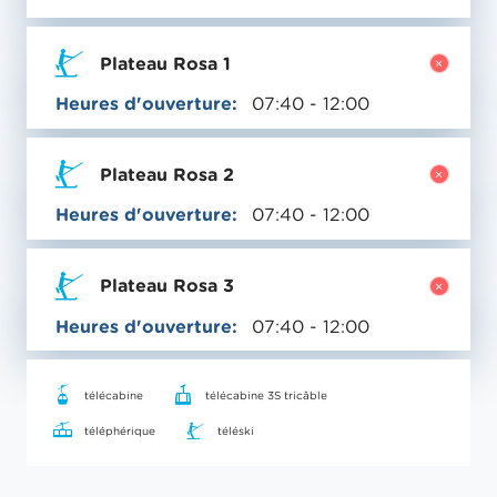
Plateau Rosa 1
Heures d'ouverture:
07:40 - 12:00
Plateau Rosa 2
Heures d'ouverture:
07:40 - 12:00
Plateau Rosa 3
Heures d'ouverture:
07:40 - 12:00
télécabine
télécabine 3S tricâble
téléphérique
téléski