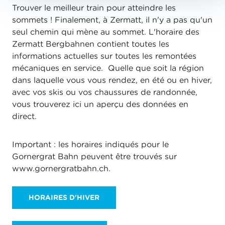
Trouver le meilleur train pour atteindre les
sommets ! Finalement, à Zermatt, il n'y a pas qu'un
seul chemin qui mène au sommet. L'horaire des
Zermatt Bergbahnen contient toutes les
informations actuelles sur toutes les remontées
mécaniques en service. Quelle que soit la région
dans laquelle vous vous rendez, en été ou en hiver,
avec vos skis ou vos chaussures de randonnée,
vous trouverez ici un aperçu des données en
direct.
Important : les horaires indiqués pour le
Gornergrat Bahn peuvent être trouvés sur
www.gornergratbahn.ch.
HORAIRES D'HIVER