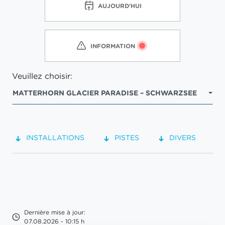
AUJOURD'HUI
INFORMATION
Veuillez choisir:
MATTERHORN GLACIER PARADISE – SCHWARZSEE
INSTALLATIONS
PISTES
DIVERS
Dernière mise à jour:
07.08.2026 - 10:15 h