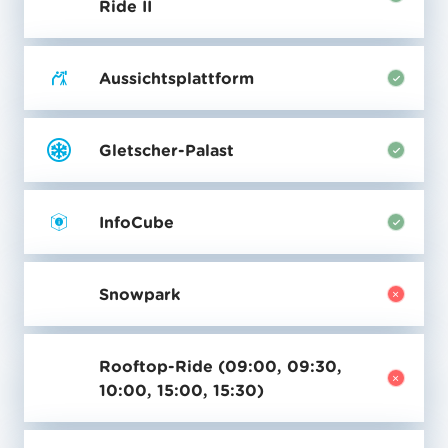
Ride II
Aussichtsplattform
Gletscher-Palast
InfoCube
Snowpark
Rooftop-Ride (09:00, 09:30,
10:00, 15:00, 15:30)