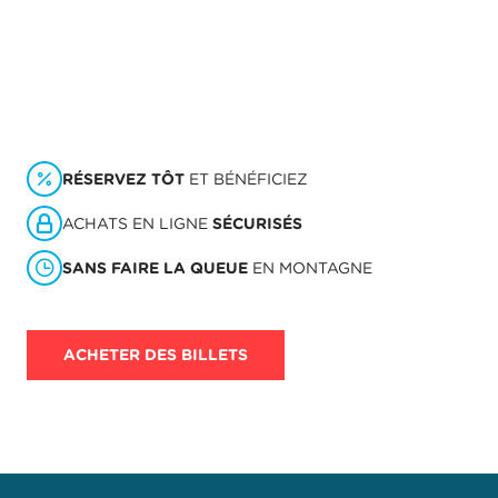
RÉSERVEZ TÔT
ET BÉNÉFICIEZ
ACHATS EN LIGNE
SÉCURISÉS
SANS FAIRE LA QUEUE
EN MONTAGNE
ACHETER DES BILLETS