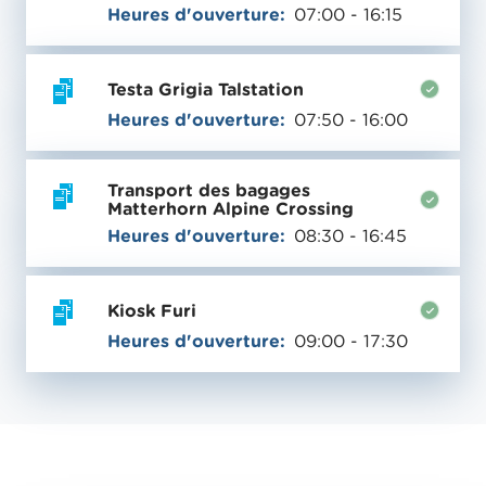
Heures d'ouverture:
07:00 - 16:15
Testa Grigia Talstation
Heures d'ouverture:
07:50 - 16:00
Transport des bagages
Matterhorn Alpine Crossing
Heures d'ouverture:
08:30 - 16:45
Kiosk Furi
Heures d'ouverture:
09:00 - 17:30