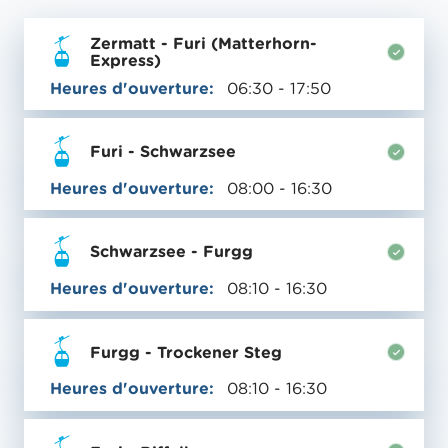
Zermatt - Furi (Matterhorn-
Express)
Heures d'ouverture:
06:30 - 17:50
Furi - Schwarzsee
Heures d'ouverture:
08:00 - 16:30
Schwarzsee - Furgg
Heures d'ouverture:
08:10 - 16:30
Furgg - Trockener Steg
Heures d'ouverture:
08:10 - 16:30