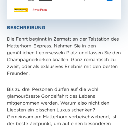
BESCHREIBUNG
Die Fahrt beginnt in Zermatt an der Talstation des
Matterhorn-Express. Nehmen Sie in den
gemütlichen Ledersesseln Platz und lassen Sie den
Champagnerkorken knallen. Ganz romantisch zu
zweit, oder als exklusives Erlebnis mit den besten
Freunden.
Bis zu drei Personen dürfen auf die wohl
glamouröseste Gondelfahrt des Lebens
mitgenommen werden. Warum also nicht den
Liebsten ein bisschen Luxus schenken?
Gemeinsam am Matterhorn vorbeischwebend, ist
der beste Zeitpunkt, um auf einen besonderen