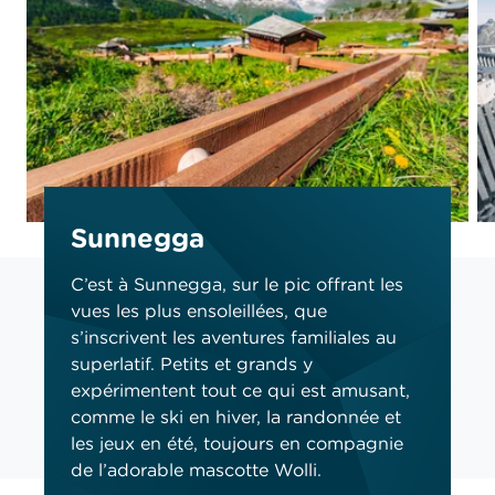
Sunnegga
C’est à Sunnegga, sur le pic offrant les
vues les plus ensoleillées, que
s’inscrivent les aventures familiales au
superlatif. Petits et grands y
expérimentent tout ce qui est amusant,
comme le ski en hiver, la randonnée et
les jeux en été, toujours en compagnie
de l’adorable mascotte Wolli.