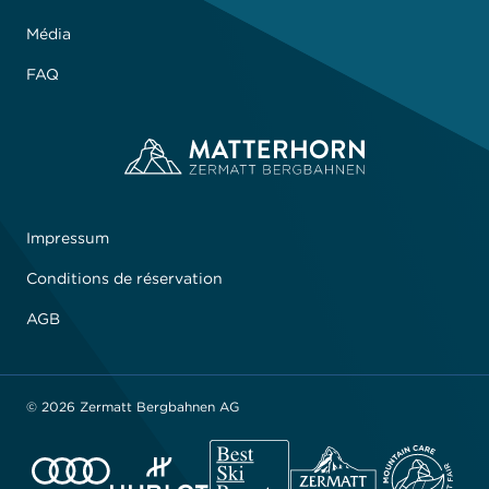
Média
FAQ
Impressum
Conditions de réservation
AGB
© 2026 Zermatt Bergbahnen AG