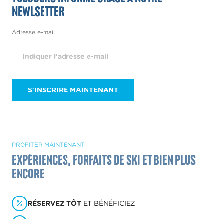
Newlsetter
Adresse e-mail
S'INSCRIRE MAINTENANT
PROFITER MAINTENANT
Expériences, forfaits de ski et bien plus
encore
RÉSERVEZ TÔT
ET BÉNÉFICIEZ