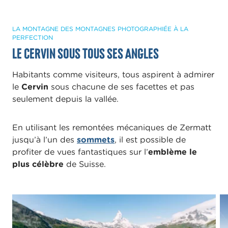
LA MONTAGNE DES MONTAGNES PHOTOGRAPHIÉE À LA
PERFECTION
Le Cervin sous tous ses angles
Habitants comme visiteurs, tous aspirent à admirer
le
Cervin
sous chacune de ses facettes et pas
seulement depuis la vallée.
En utilisant les remontées mécaniques de Zermatt
jusqu’à l’un des
sommets
, il est possible de
profiter de vues fantastiques sur l’
emblème le
plus célèbre
de Suisse.