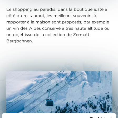
Le shopping au paradis: dans la boutique juste à
côté du restaurant, les meilleurs souvenirs à
rapporter à la maison sont proposés, par exemple
un vin des Alpes conservé à très haute altitude ou
un objet issu de la collection de Zermatt
Bergbahnen.