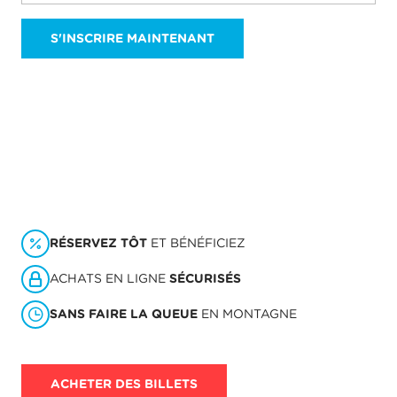
S'INSCRIRE MAINTENANT
RÉSERVEZ TÔT
ET BÉNÉFICIEZ
ACHATS EN LIGNE
SÉCURISÉS
SANS FAIRE LA QUEUE
EN MONTAGNE
ACHETER DES BILLETS