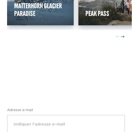
Matterhorn Glacier
Paradise
Peak Pass
Adresse e-mail