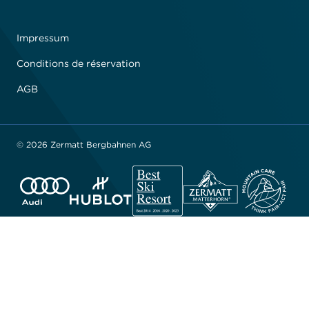
Impressum
Conditions de réservation
AGB
© 2026 Zermatt Bergbahnen AG