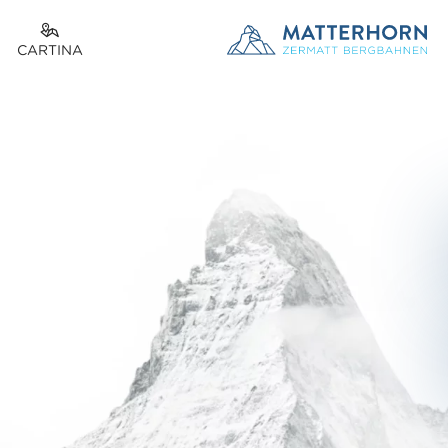
CARTINA