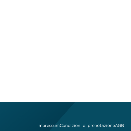
Impressum
Condizioni di prenotazione
AGB