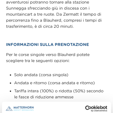
avventurosi potranno tornare alla stazione
Sunnegga sfrecciando giù in discesa con i
mountaincart a tre ruote. Da Zermatt il tempo di
percorrenza fino a Blauherd, compresi i tempi di
trasferimento, è di circa 20 minuti.
INFORMAZIONI SULLA PRENOTAZIONE
Per le corse singole verso Blauherd potete
scegliere tra le seguenti opzioni:
Solo andata (corsa singola)
Andata e ritorno (corsa andata e ritorno)
Tariffa intera (100%) o ridotta (50%) secondo
le fasce di riduzione ammesse