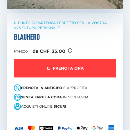
IL PUNTO DI PARTENZA PERFETTO PER LA VOSTRA
AVVENTURA PERSONALE
Blauherd
da CHF 35.00
Prezzo
PRENOTA ORA
PRENOTA IN ANTICIPO
E APPROFITA
SENZA FARE LA CODA
IN MONTAGNA
ACQUISTI ONLINE
SICURI