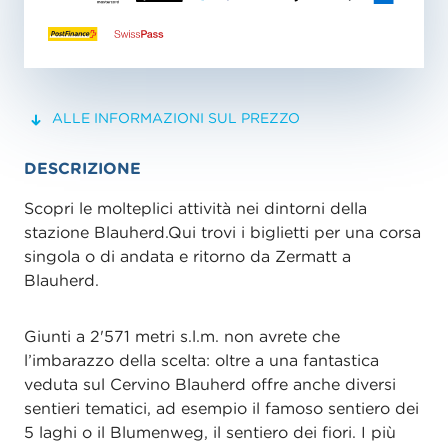
ALLE INFORMAZIONI SUL PREZZO
DESCRIZIONE
Scopri le molteplici attività nei dintorni della
stazione Blauherd.Qui trovi i biglietti per una corsa
singola o di andata e ritorno da Zermatt a
Blauherd.
Giunti a 2'571 metri s.l.m. non avrete che
l’imbarazzo della scelta: oltre a una fantastica
veduta sul Cervino Blauherd offre anche diversi
sentieri tematici, ad esempio il famoso sentiero dei
5 laghi o il Blumenweg, il sentiero dei fiori. I più