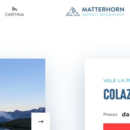
CARTINA
VALE LA P
Colaz
da
Prezzo