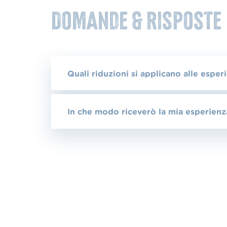
Domande & risposte
Quali riduzioni si applicano alle esper
In che modo riceverò la mia esperienz