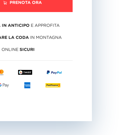
PRENOTA ORA
 IN ANTICIPO
E APPROFITA
ARE LA CODA
IN MONTAGNA
I ONLINE
SICURI