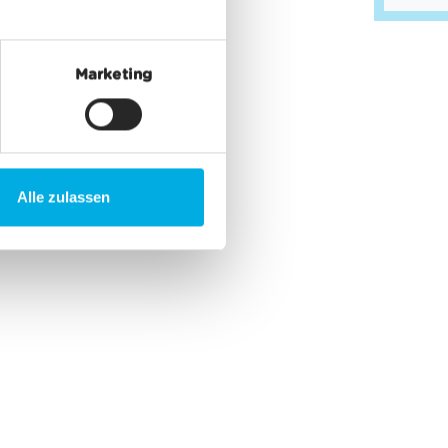
Marketing
Alle zulassen