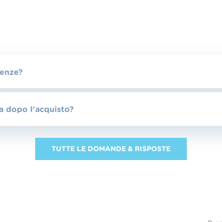
ienze?
a dopo l'acquisto?
TUTTE LE DOMANDE & RISPOSTE