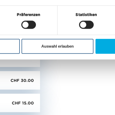
Präferenzen
Statistiken
CHF 20.00
Auswahl erlauben
CHF 10.00
CHF 30.00
CHF 15.00