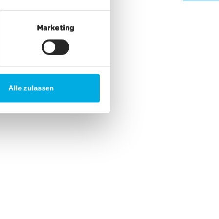
Marketing
Alle zulassen