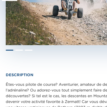
DESCRIPTION
Êtes-vous pilote de course? Aventurier, amateur de d
l’adrénaline? Ou adorez-vous tout simplement faire de
découvertes? Si tel est le cas, les descentes en Mount
devenir votre activité favorite à Zermatt! Car vous dév