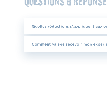
Questions & réponse
Quelles réductions s'appliquent aux e
Comment vais-je recevoir mon expérie