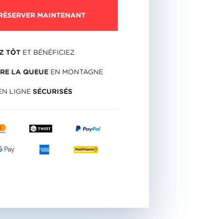
RÉSERVER MAINTENANT
Z TÔT
ET BÉNÉFICIEZ
IRE LA QUEUE
EN MONTAGNE
EN LIGNE
SÉCURISÉS