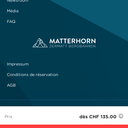
Newsroom
Média
FAQ
Impressum
Conditions de réservation
AGB
© 2026 Zermatt Bergbahnen AG
dès CHF 135.00
Prix