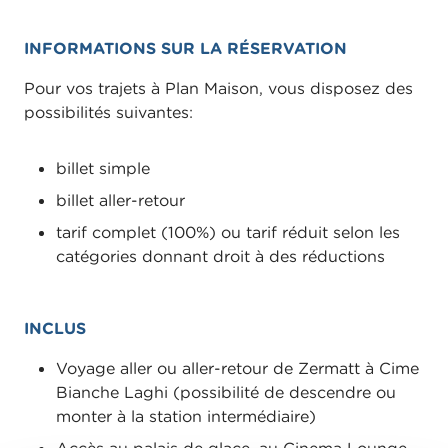
INFORMATIONS SUR LA RÉSERVATION
Pour vos trajets à Plan Maison, vous disposez des
possibilités suivantes:
billet simple
billet aller-retour
tarif complet (100%) ou tarif réduit selon les
catégories donnant droit à des réductions
INCLUS
Voyage aller ou aller-retour de Zermatt à Cime
Bianche Laghi (possibilité de descendre ou
monter à la station intermédiaire)