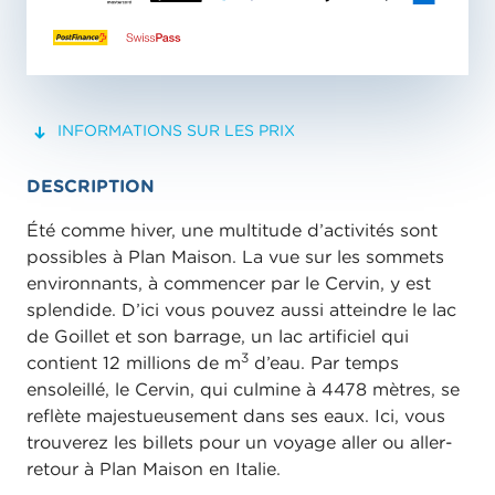
INFORMATIONS SUR LES PRIX
DESCRIPTION
Été comme hiver, une multitude d’activités sont
possibles à Plan Maison. La vue sur les sommets
environnants, à commencer par le Cervin, y est
splendide. D’ici vous pouvez aussi atteindre le lac
de Goillet et son barrage, un lac artificiel qui
3
contient 12 millions de m
d’eau. Par temps
ensoleillé, le Cervin, qui culmine à 4478 mètres, se
reflète majestueusement dans ses eaux. Ici, vous
trouverez les billets pour un voyage aller ou aller-
retour à Plan Maison en Italie.