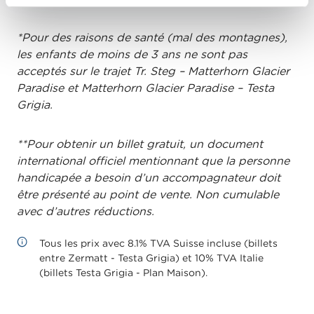
*Pour des raisons de santé (mal des montagnes),
les enfants de moins de 3 ans ne sont pas
acceptés sur le trajet Tr. Steg – Matterhorn Glacier
Paradise et Matterhorn Glacier Paradise – Testa
Grigia.
**Pour obtenir un billet gratuit, un document
international officiel mentionnant que la personne
handicapée a besoin d’un accompagnateur doit
être présenté au point de vente. Non cumulable
avec d’autres réductions.
Tous les prix avec 8.1% TVA Suisse incluse (billets
entre Zermatt - Testa Grigia) et 10% TVA Italie
(billets Testa Grigia - Plan Maison).