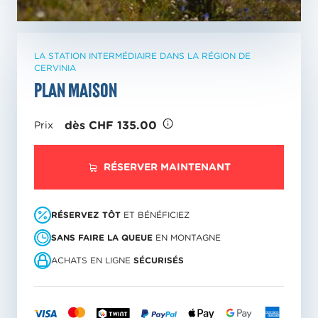
LA STATION INTERMÉDIAIRE DANS LA RÉGION DE
CERVINIA
Plan Maison
dès CHF 135.00
Prix
RÉSERVER MAINTENANT
RÉSERVEZ TÔT
ET BÉNÉFICIEZ
SANS FAIRE LA QUEUE
EN MONTAGNE
ACHATS EN LIGNE
SÉCURISÉS