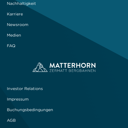
Nachhaltigkeit
Karriere
Newsroom
Medien
FAQ
Investor Relations
Impressum
Buchungsbedingungen
AGB