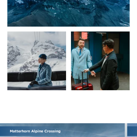
Matterhorn Alpine Crossing