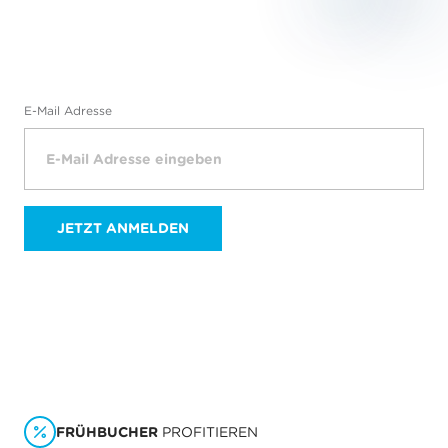
E-Mail Adresse
JETZT ANMELDEN
FRÜHBUCHER
PROFITIEREN