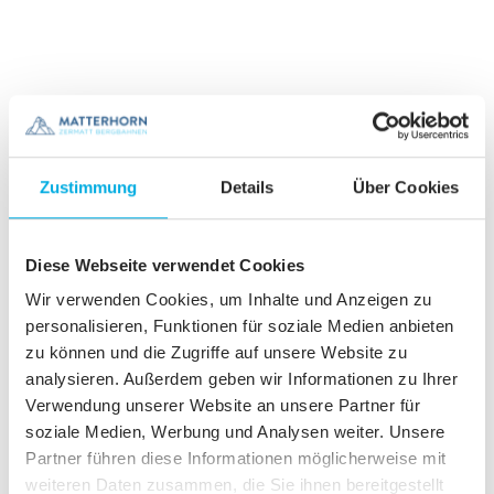
Zustimmung
Details
Über Cookies
Diese Webseite verwendet Cookies
Jubiläumsfeier auf Testa Grigia
Wir verwenden Cookies, um Inhalte und Anzeigen zu
personalisieren, Funktionen für soziale Medien anbieten
zu können und die Zugriffe auf unsere Website zu
analysieren. Außerdem geben wir Informationen zu Ihrer
Verwendung unserer Website an unsere Partner für
soziale Medien, Werbung und Analysen weiter. Unsere
Partner führen diese Informationen möglicherweise mit
weiteren Daten zusammen, die Sie ihnen bereitgestellt