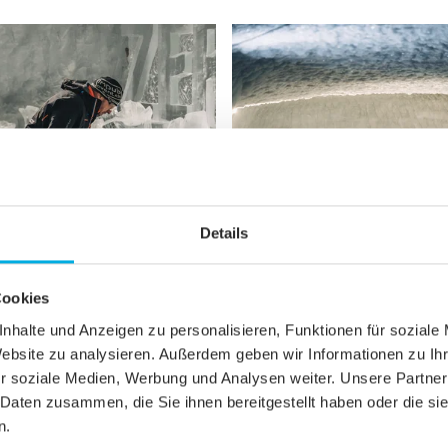
Details
Cookies
nhalte und Anzeigen zu personalisieren, Funktionen für soziale
Website zu analysieren. Außerdem geben wir Informationen zu I
r soziale Medien, Werbung und Analysen weiter. Unsere Partner
 Daten zusammen, die Sie ihnen bereitgestellt haben oder die s
n.