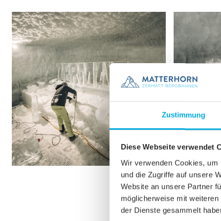
Zustimmung
Diese Webseite verwendet 
Wir verwenden Cookies, um I
und die Zugriffe auf unsere 
Website an unsere Partner fü
möglicherweise mit weiteren
der Dienste gesammelt habe