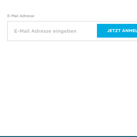
E-Mail Adresse
JETZT ANME