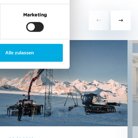
Marketing
Infrastruktur
Alle zulassen