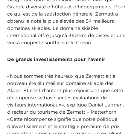
Grande diversité d’hôtels et d’hébergements. Pour
ce qui est de la satisfaction générale, Zermatt a
obtenu la note la plus élevée des 54 meilleurs
domaines skiables. Le domaine skiable
international offre jusqu’à 360 km de pistes et une
vue à couper le souffle sur le Cervin.
De grands investissements pour l’avenir
«Nous sommes très heureux que Zermatt ait à
nouveau été élu meilleur domaine skiable des
Alpes. Et c’est d’autant plus réjouissant que cette
récompense se base sur les évaluations de
visiteurs internationaux», explique Daniel Luggen,
directeur du tourisme de Zermatt – Matterhorn.
«Cette récompense signifie que notre politique
d’investissement et la stratégie premium de prix
permettent à nos visiteurs de passer un excellent