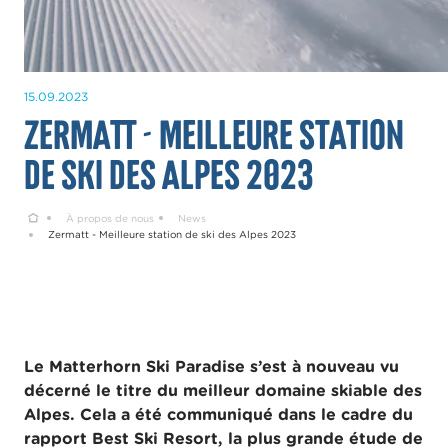
15.09.2023
Zermatt - Meilleure station
de ski des Alpes 2023
Home
À propos de nous
News
Zermatt - Meilleure station de ski des Alpes 2023
Le Matterhorn Ski Paradise s’est à nouveau vu
décerné le titre du meilleur domaine skiable des
Alpes. Cela a été communiqué dans le cadre du
rapport Best Ski Resort, la plus grande étude de