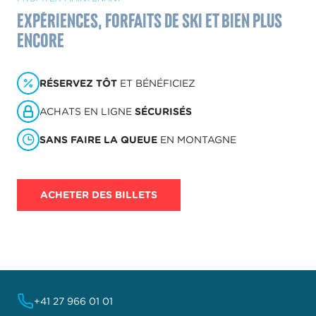
Expériences, forfaits de ski et bien plus
encore
RÉSERVEZ TÔT
ET BÉNÉFICIEZ
ACHATS EN LIGNE
SÉCURISÉS
SANS FAIRE LA QUEUE
EN MONTAGNE
ACHETER DES BILLETS
+41 27 966 01 01