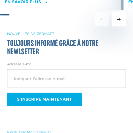
EN SAVOIR PLUS
E
NOUVELLES DE ZERMATT
Toujours informé grâce à notre
Newlsetter
Adresse e-mail
S'INSCRIRE MAINTENANT
PROFITER MAINTENANT