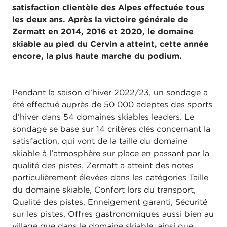
satisfaction clientèle des Alpes effectuée tous
les deux ans. Après la victoire générale de
Zermatt en 2014, 2016 et 2020, le domaine
skiable au pied du Cervin a atteint, cette année
encore, la plus haute marche du podium.
Pendant la saison d’hiver 2022/23, un sondage a
été effectué auprès de 50 000 adeptes des sports
d’hiver dans 54 domaines skiables leaders. Le
sondage se base sur 14 critères clés concernant la
satisfaction, qui vont de la taille du domaine
skiable à l’atmosphère sur place en passant par la
qualité des pistes. Zermatt a atteint des notes
particulièrement élevées dans les catégories Taille
du domaine skiable, Confort lors du transport,
Qualité des pistes, Enneigement garanti, Sécurité
sur les pistes, Offres gastronomiques aussi bien au
village que dans le domaine skiable, ainsi que