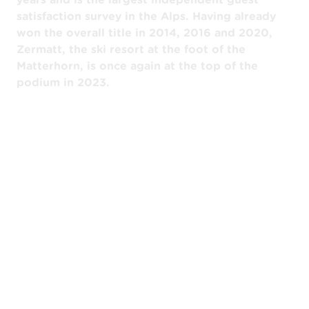
satisfaction survey in the Alps. Having already
won the overall title in 2014, 2016 and 2020,
Zermatt, the ski resort at the foot of the
Matterhorn, is once again at the top of the
podium in 2023.