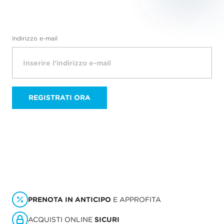
Indirizzo e-mail
REGISTRATI ORA
PRENOTA IN ANTICIPO
E APPROFITA
ACQUISTI ONLINE
SICURI