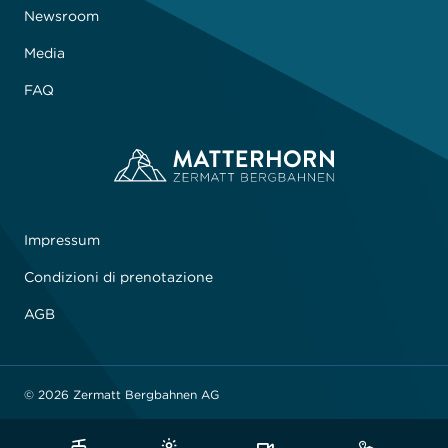
Newsroom
Media
FAQ
Impressum
Condizioni di prenotazione
AGB
© 2026 Zermatt Bergbahnen AG