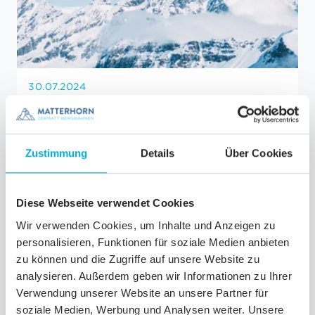
30.07.2024
World's Greatest Places 2024
EN SAVOIR PLUS
Zustimmung
Details
Über Cookies
Entreprise en général
Diese Webseite verwendet Cookies
Wir verwenden Cookies, um Inhalte und Anzeigen zu
personalisieren, Funktionen für soziale Medien anbieten
zu können und die Zugriffe auf unsere Website zu
analysieren. Außerdem geben wir Informationen zu Ihrer
Verwendung unserer Website an unsere Partner für
soziale Medien, Werbung und Analysen weiter. Unsere