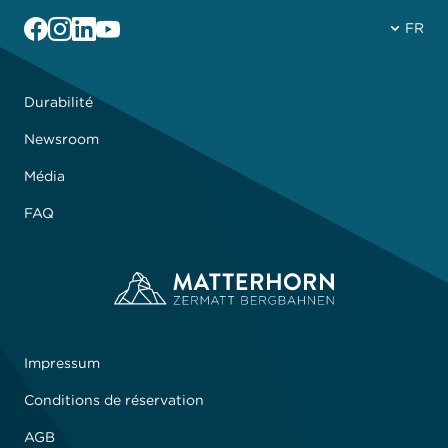
Facebook
Instagram
Linkedin
YouTube
FR
Durabilité
Newsroom
Média
FAQ
Impressum
Conditions de réservation
AGB