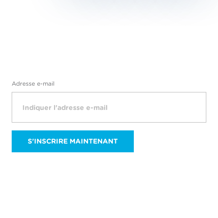
Adresse e-mail
S'INSCRIRE MAINTENANT