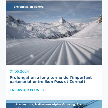
Entreprise en général,
01.05.2024
Prolongation à long terme de l’important
partenariat entre Ikon Pass et Zermatt
EN SAVOIR PLUS
Infrastructure, Matterhorn Alpine Crossing, Station