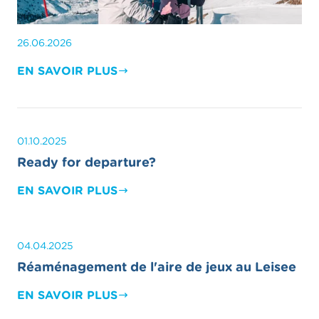
26.06.2026
EN SAVOIR PLUS
01.10.2025
Ready for departure?
EN SAVOIR PLUS
04.04.2025
Réaménagement de l'aire de jeux au Leisee
EN SAVOIR PLUS