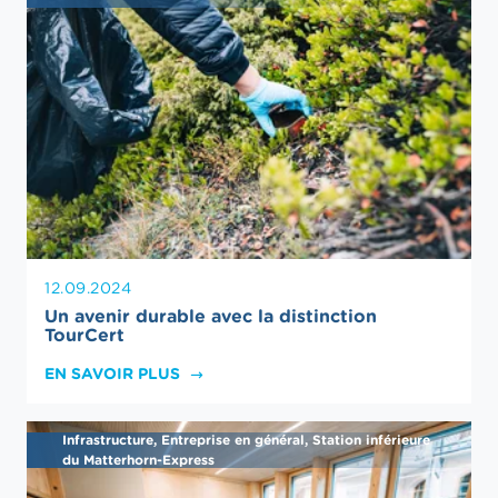
12.09.2024
Un avenir durable avec la distinction
TourCert
EN SAVOIR PLUS
Infrastructure, Entreprise en général, Station inférieure
du Matterhorn-Express