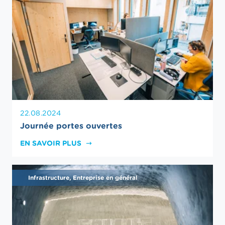
22.08.2024
Journée portes ouvertes
EN SAVOIR PLUS
Infrastructure, Entreprise en général