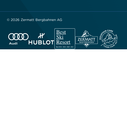
© 2026 Zermatt Bergbahnen AG