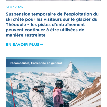
31.07.2026
Suspension temporaire de l'exploitation du
ski d'été pour les visiteurs sur le glacier du
Théodule – les pistes d'entraînement
peuvent continuer à être utilisées de
manière restreinte
EN SAVOIR PLUS
Récompenses, Entreprise en général