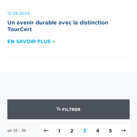
12.09.2024
Un avenir durable avec la distinction
TourCert
EN SAVOIR PLUS
FILTRER
1
2
3
4
5
de 25 - 36