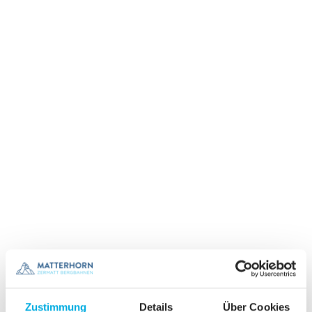
Zustimmung
Details
Über Cookies