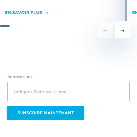
EN SAVOIR PLUS
E
Adresse e-mail
S'INSCRIRE MAINTENANT