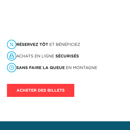
RÉSERVEZ TÔT
ET BÉNÉFICIEZ
ACHATS EN LIGNE
SÉCURISÉS
SANS FAIRE LA QUEUE
EN MONTAGNE
ACHETER DES BILLETS