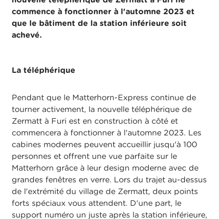
commence à fonctionner à l'automne 2023 et
que le bâtiment de la station inférieure soit
achevé.
La téléphérique
Pendant que le Matterhorn-Express continue de
tourner activement, la nouvelle téléphérique de
Zermatt à Furi est en construction à côté et
commencera à fonctionner à l'automne 2023. Les
cabines modernes peuvent accueillir jusqu'à 100
personnes et offrent une vue parfaite sur le
Matterhorn grâce à leur design moderne avec de
grandes fenêtres en verre. Lors du trajet au-dessus
de l'extrémité du village de Zermatt, deux points
forts spéciaux vous attendent. D'une part, le
support numéro un juste après la station inférieure,