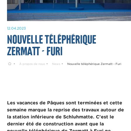
12.04.2023
Nouvelle téléphérique
Zermatt - Furi
Home
À propos de nous
News
Nouvelle téléphérique Zermatt - Furi
Les vacances de Pâques sont terminées et cette
semaine marque la reprise des travaux autour de
la station inférieure de Schluhmatte. C'est le
dernier été de construction avant que la
nouvelle téléphérique de Zermatt à Furi ne