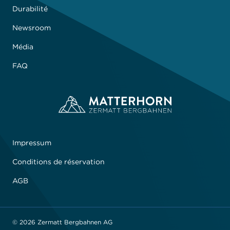
Durabilité
Newsroom
Média
FAQ
Impressum
Conditions de réservation
AGB
© 2026 Zermatt Bergbahnen AG