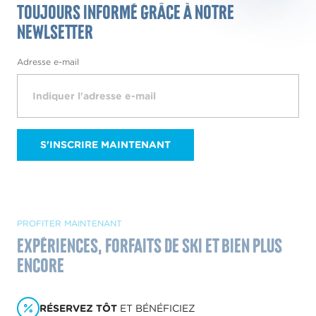
Toujours informé grâce à notre
Newlsetter
Adresse e-mail
S'INSCRIRE MAINTENANT
PROFITER MAINTENANT
Expériences, forfaits de ski et bien plus
encore
RÉSERVEZ TÔT
ET BÉNÉFICIEZ