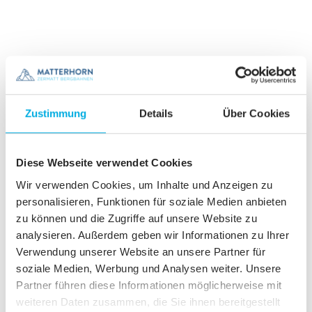
Our tip for the Hörnlihütte Trail
Zustimmung
Details
Über Cookies
Zermatt
adventure
Diese Webseite verwendet Cookies
Wir verwenden Cookies, um Inhalte und Anzeigen zu
personalisieren, Funktionen für soziale Medien anbieten
zu können und die Zugriffe auf unsere Website zu
analysieren. Außerdem geben wir Informationen zu Ihrer
Verwendung unserer Website an unsere Partner für
soziale Medien, Werbung und Analysen weiter. Unsere
Partner führen diese Informationen möglicherweise mit
weiteren Daten zusammen, die Sie ihnen bereitgestellt